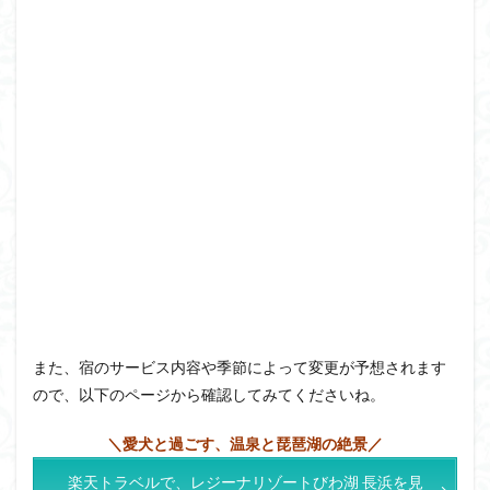
また、宿のサービス内容や季節によって変更が予想されます
ので、以下のページから確認してみてくださいね。
＼愛犬と過ごす、温泉と琵琶湖の絶景／
楽天トラベルで、レジーナリゾートびわ湖 長浜を見