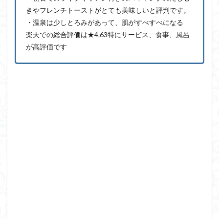
きやフレンチトーストがとても美味しいと評判です。
・温泉は少しとろみがあって、肌がすべすべになる
楽天での総合評価は★4.63特にサービス、食事、風呂
が高評価です