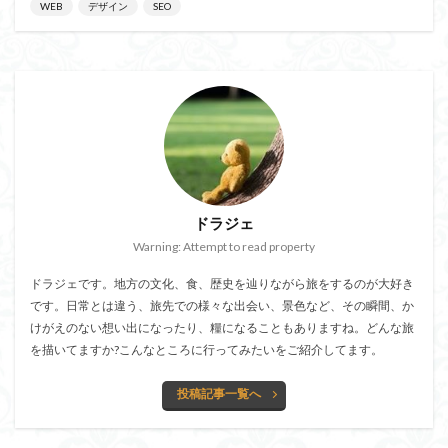
WEB
デザイン
SEO
ドラジェ
Warning: Attempt to read property
ドラジェです。地方の文化、食、歴史を辿りながら旅をするのが大好き
です。日常とは違う、旅先での様々な出会い、景色など、その瞬間、か
けがえのない想い出になったり、糧になることもありますね。どんな旅
を描いてますか?こんなところに行ってみたいをご紹介してます。
投稿記事一覧へ