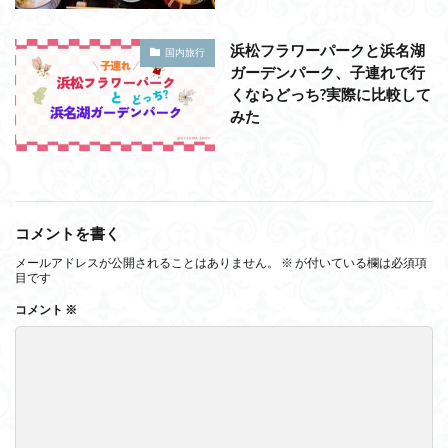
浜松フラワーパークと浜名湖
国内旅行
ガーデンパーク、子連れで行
くならどっち?実際に比較して
みた
コメントを書く
メールアドレスが公開されることはありません。
※
が付いている欄は必須項
目です
コメント
※