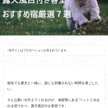
!当サイトはプロモーションが含まれています。
旅先でも愛犬と一緒に、誰にも邪魔されない時間を過ごした
い。
そんな願いを叶えてくれるのが、滋賀県にある“ペットと泊ま
れる宿でかつ、露天風呂付き客室です。