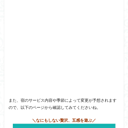
また、宿のサービス内容や季節によって変更が予想されます
ので、以下のページから確認してみてくださいね。
＼なにもしない贅沢、五感を遊ぶ／