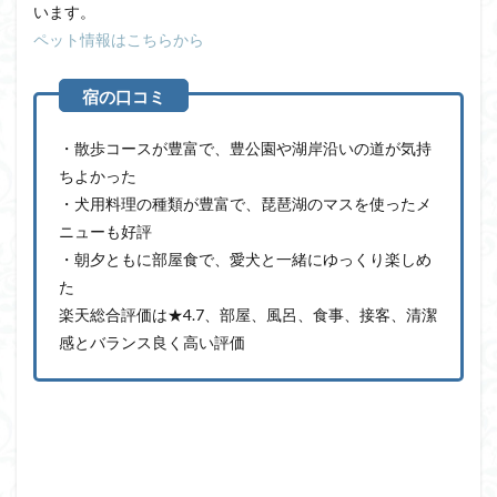
います。
ペット情報はこちらから
・散歩コースが豊富で、豊公園や湖岸沿いの道が気持
ちよかった
・犬用料理の種類が豊富で、琵琶湖のマスを使ったメ
ニューも好評
・朝夕ともに部屋食で、愛犬と一緒にゆっくり楽しめ
た
楽天総合評価は★4.7、部屋、風呂、食事、接客、清潔
感とバランス良く高い評価