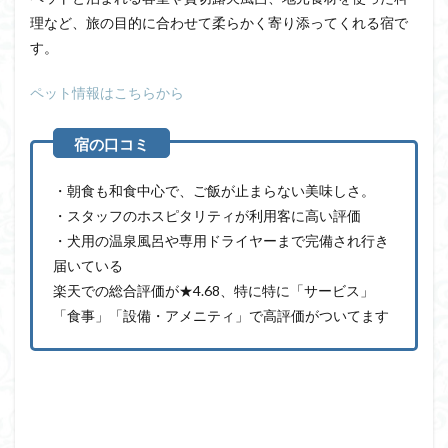
理など、旅の目的に合わせて柔らかく寄り添ってくれる宿で
す。
ペット情報はこちらから
・朝食も和食中心で、ご飯が止まらない美味しさ。
・スタッフのホスピタリティが利用客に高い評価
・犬用の温泉風呂や専用ドライヤーまで完備され行き
届いている
楽天での総合評価が★4.68、特に特に「サービス」
「食事」「設備・アメニティ」で高評価がついてます