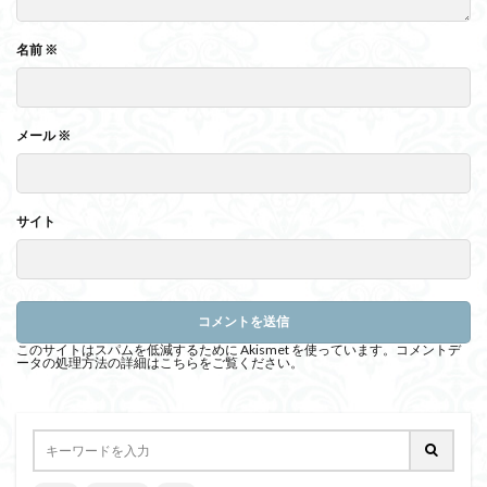
名前
※
メール
※
サイト
このサイトはスパムを低減するために Akismet を使っています。
コメントデ
ータの処理方法の詳細はこちらをご覧ください
。