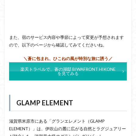
また、宿のサービス内容や季節によって変更が予想されます
ので、以下のページから確認してみてくださいね。
＼蒼に包まれ、ひこねの風が特別な旅に誘う／
楽天トラベルで、蒼の湖邸 BIWAFRONT HIKONE
を見てみる
GLAMP ELEMENT
滋賀県米原市にある「グランエレメント（GLAMP
ELEMENT）」は、伊吹山の麓に広がる自然とラグジュアリー