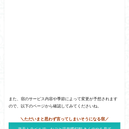
また、宿のサービス内容や季節によって変更が予想されます
ので、以下のページから確認してみてくださいね。
＼ただいまと思わず言ってしまいそうになる宿／
楽天トラベルで、おごと温泉暖灯館 きくのやを見て