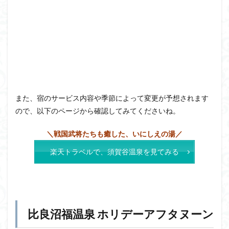
また、宿のサービス内容や季節によって変更が予想されます
ので、以下のページから確認してみてくださいね。
＼戦国武将たちも癒した、いにしえの湯／
楽天トラベルで、須賀谷温泉を見てみる
比良沼福温泉 ホリデーアフタヌーン