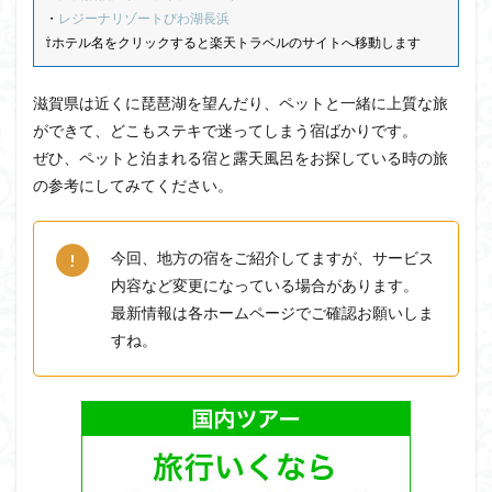
・
レジーナリゾートびわ湖長浜
⇧ホテル名をクリックすると楽天トラベルのサイトへ移動します
滋賀県は近くに琵琶湖を望んだり、ペットと一緒に上質な旅
ができて、どこもステキで迷ってしまう宿ばかりです。
ぜひ、ペットと泊まれる宿と露天風呂をお探している時の旅
の参考にしてみてください。
今回、地方の宿をご紹介してますが、サービス
内容など変更になっている場合があります。
最新情報は各ホームページでご確認お願いしま
すね。