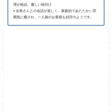
理が絶品。優しい味付け
• 女将さんとの会話が楽しく、家庭的であたたかい雰
囲気に癒され、一人旅のお客様も好評のようです。