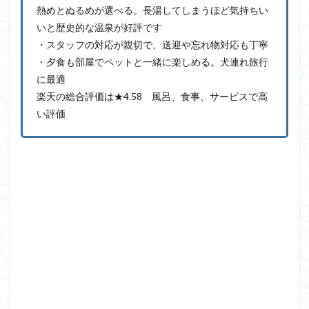
熱めとぬるめが選べる。長湯してしまうほど気持ちい
いと歴史的な温泉が好評です
・スタッフの対応が親切で、送迎や忘れ物対応も丁寧
・夕食も部屋でペットと一緒に楽しめる。犬連れ旅行
に最適
楽天の総合評価は★4.58 風呂、食事、サービスで高
い評価