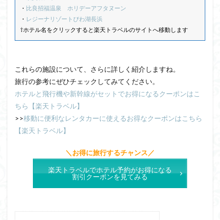
・
比良招福温泉 ホリデーアフタヌーン
・
レジーナリゾートびわ湖長浜
⇧ホテル名をクリックすると楽天トラベルのサイトへ移動します
これらの施設について、さらに詳しく紹介しますね。
旅行の参考にぜひチェックしてみてください。
ホテルと飛行機や新幹線がセットでお得になるクーポンはこ
ちら【楽天トラベル】
>>
移動に便利なレンタカーに使えるお得なクーポンはこちら
【楽天トラベル】
＼お得に旅行するチャンス／
楽天トラベルでホテル予約がお得になる
割引クーポンを見てみる