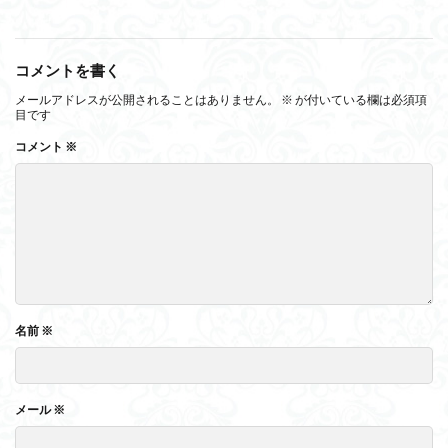
コメントを書く
メールアドレスが公開されることはありません。
※
が付いている欄は必須項
目です
コメント
※
名前
※
メール
※