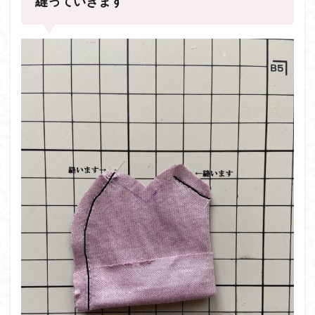
縫っていきます