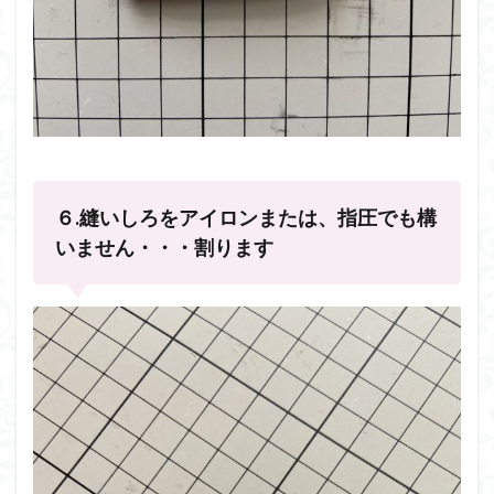
６.縫いしろをアイロンまたは、指圧でも構
いません・・・割ります