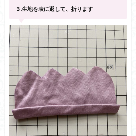
３.生地を表に返して、折ります