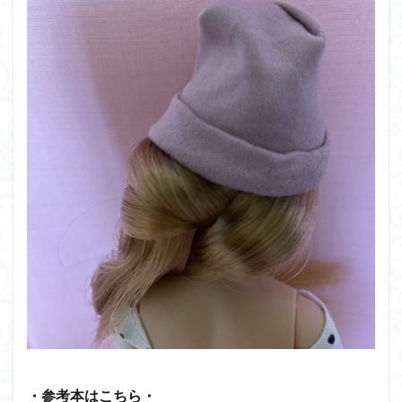
・参考本はこちら・