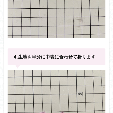
４.生地を半分に中表に合わせて折ります