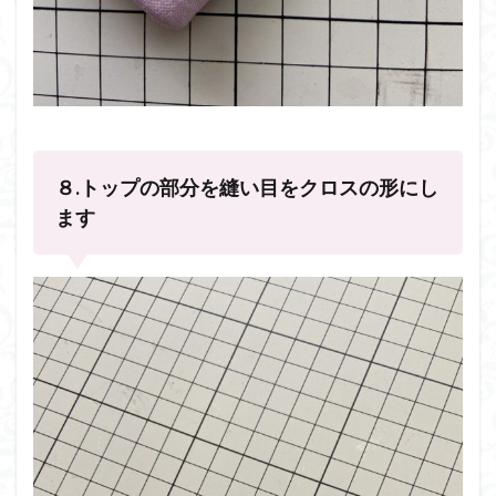
８.トップの部分を縫い目をクロスの形にし
ます