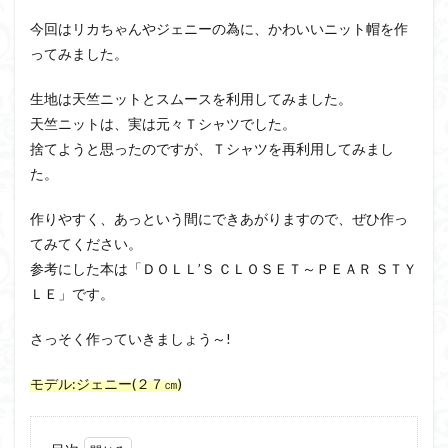
今回はリカちゃんやジェニーの為に、かわいいニット帽を作
ってみました。
生地は天竺ニットとスムースを利用してみました。
天竺ニットは、実は元々Ｔシャツでした。
捨てようと思ったのですが、Ｔシャツを再利用してみまし
た。
作りやすく、あっという間にできあがりますので、ぜひ作っ
てみてください。
参考にした本は「ＤＯＬＬ’Ｓ ＣＬＯＳＥＴ～ＰＥＡＲ ＳＴＹ
ＬＥ」です。
さっそく作っていきましょう～!
モデル:ジェニー(２７㎝)