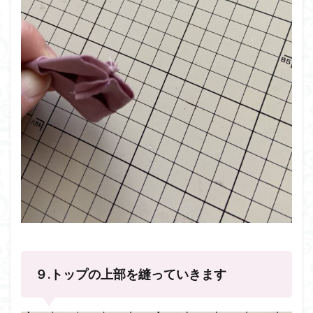
９.トップの上部を縫っていきます