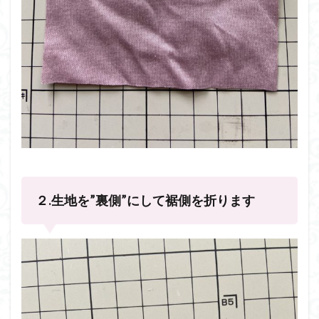
２.生地を”裏側”にして裾側を折ります