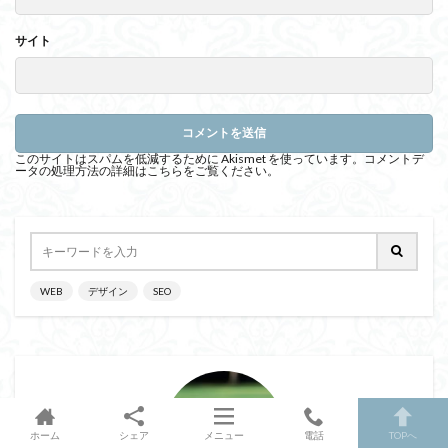
サイト
このサイトはスパムを低減するために Akismet を使っています。
コメントデ
ータの処理方法の詳細はこちらをご覧ください
。
WEB
デザイン
SEO
ホーム
シェア
メニュー
電話
TOPへ