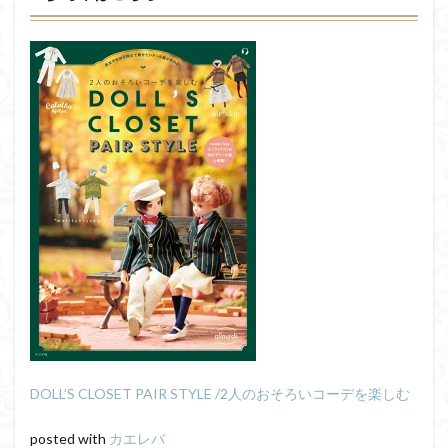
DOLL’S CLOSET PAIR STYLE /2人のおそろいコーデを楽しむ
posted with
カエレバ