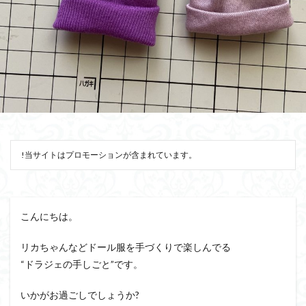
!当サイトはプロモーションが含まれています。
こんにちは。
リカちゃんなどドール服を手づくりで楽しんでる
“ドラジェの手しごと”です。
いかがお過ごしでしょうか?