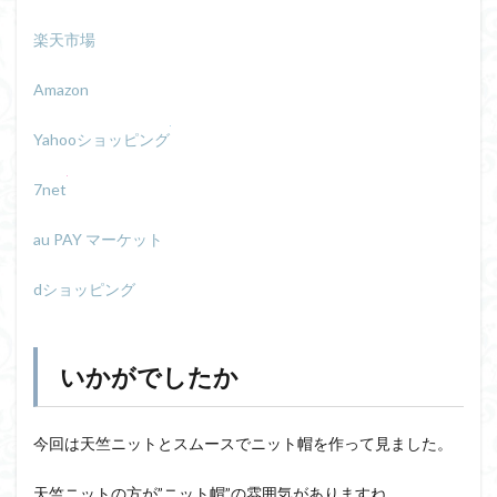
楽天市場
Amazon
Yahooショッピング
7net
au PAY マーケット
dショッピング
いかがでしたか
今回は天竺ニットとスムースでニット帽を作って見ました。
天竺ニットの方が”ニット帽”の雰囲気がありますね。